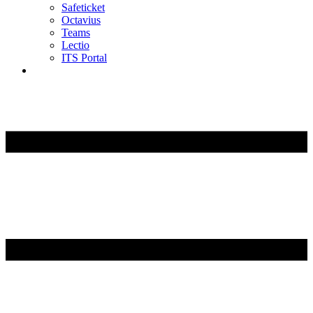
Safeticket
Octavius
Teams
Lectio
ITS Portal