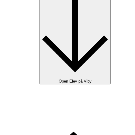
Open Elev på Viby