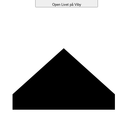
Open Livet på Viby