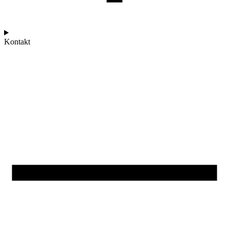
Kontakt