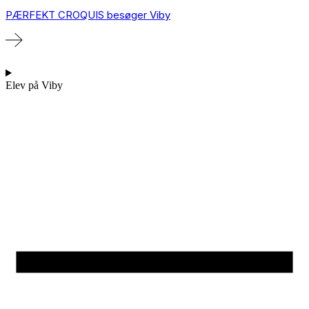
PÆRFEKT CROQUIS besøger Viby
Elev på Viby