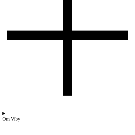
Om Viby