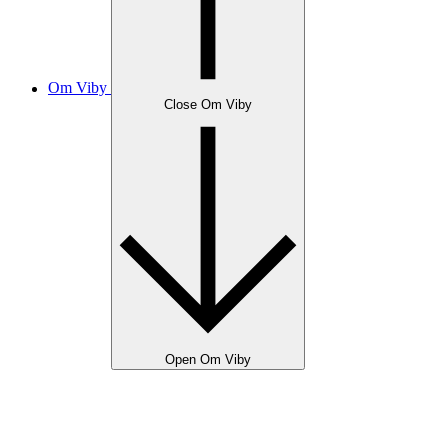
Om Viby
Close Om Viby
Open Om Viby