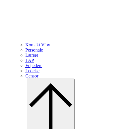
Kontakt Viby
Personale
Lærere
TAP
Vejledere
Ledelse
Censor