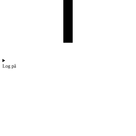
Log på