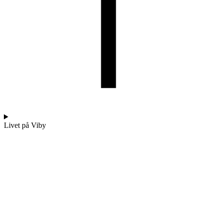
Livet på Viby