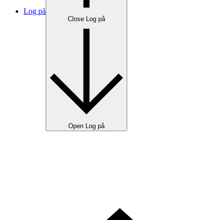
Log på
Close Log på
Open Log på