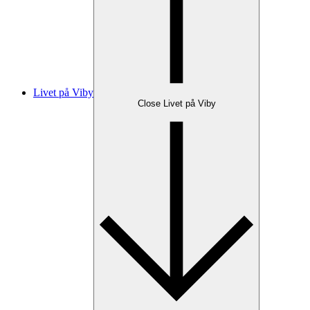
Livet på Viby
Close Livet på Viby