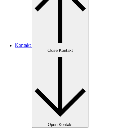
Kontakt
Close Kontakt
Open Kontakt