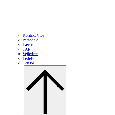
Kontakt Viby
Personale
Lærere
TAP
Vejledere
Ledelse
Censor