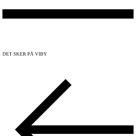
DET SKER PÅ VIBY