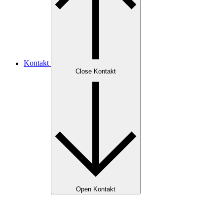
Kontakt
Close Kontakt
Open Kontakt