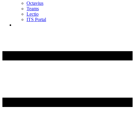
Octavius
Teams
Lectio
ITS Portal