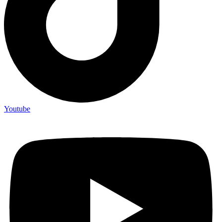
Youtube