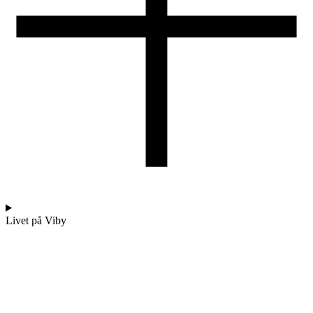
Livet på Viby