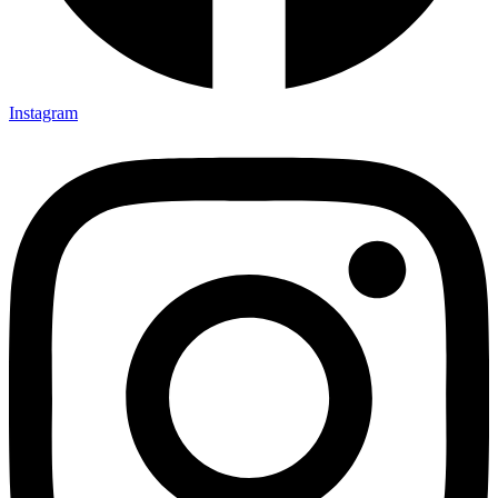
Instagram