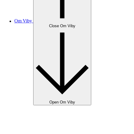
Om Viby
Close Om Viby
Open Om Viby