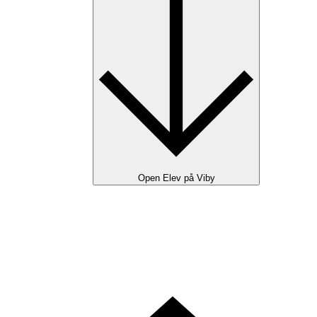
Open Elev på Viby