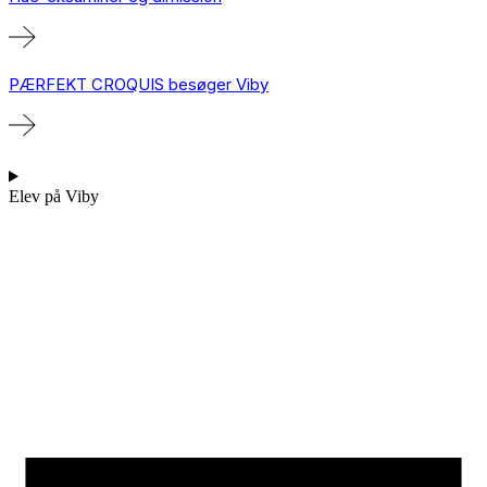
PÆRFEKT CROQUIS besøger Viby
Elev på Viby