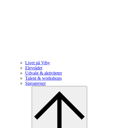
Livet på Viby
Elevrådet
Udvalg & aktiviteter
Talent & workshops
Sprogrejser