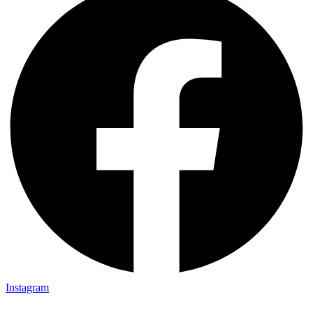
Instagram