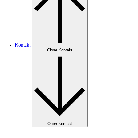
Kontakt
Close Kontakt
Open Kontakt