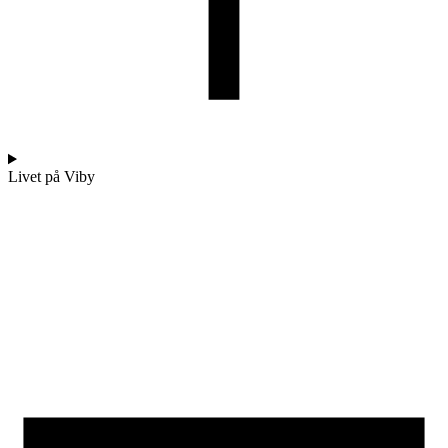
Livet på Viby