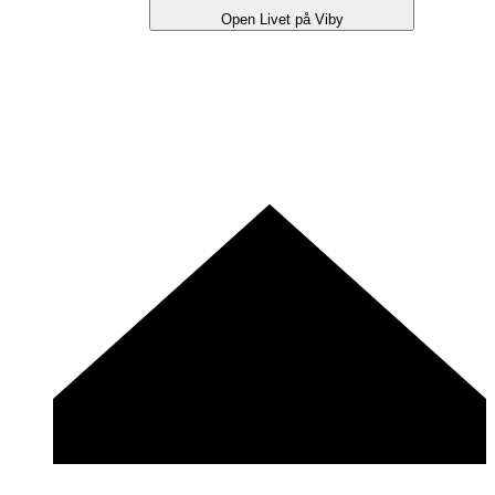
Open Livet på Viby