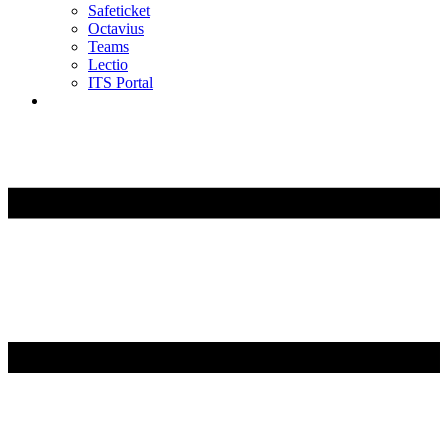
Safeticket
Octavius
Teams
Lectio
ITS Portal