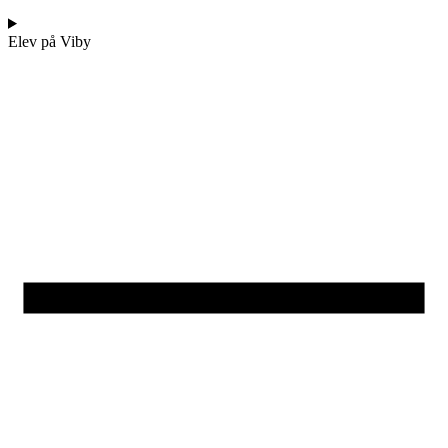
Elev på Viby