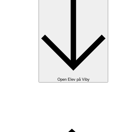
Open Elev på Viby