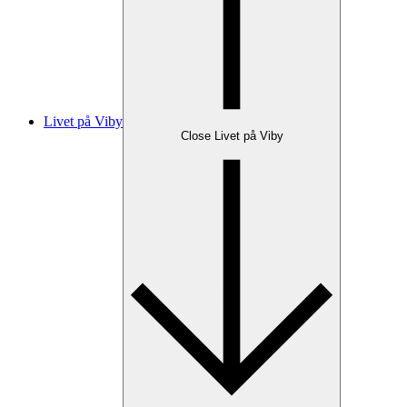
Livet på Viby
Close Livet på Viby