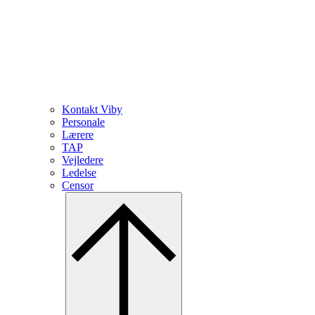
Kontakt Viby
Personale
Lærere
TAP
Vejledere
Ledelse
Censor