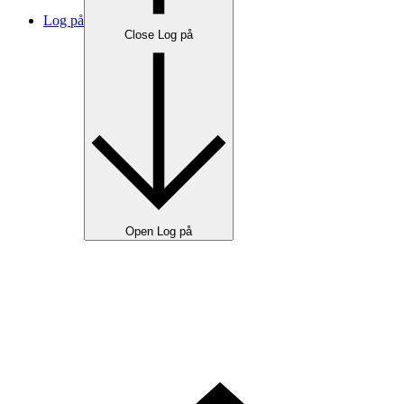
Log på
Close Log på
Open Log på