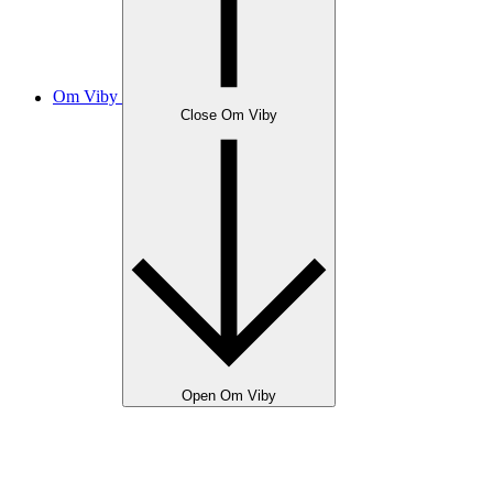
Om Viby
Close Om Viby
Open Om Viby