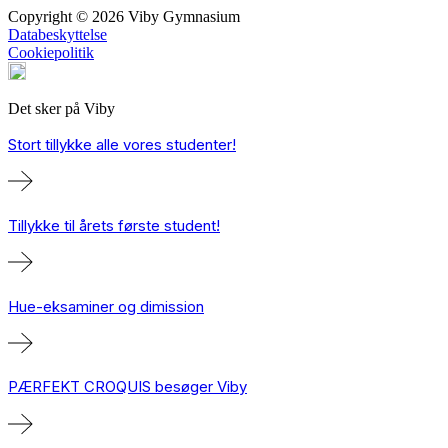
Copyright © 2026 Viby Gymnasium
Databeskyttelse
Cookiepolitik
Det sker på Viby
Stort tillykke alle vores studenter!
Tillykke til årets første student!
Hue-eksaminer og dimission
PÆRFEKT CROQUIS besøger Viby