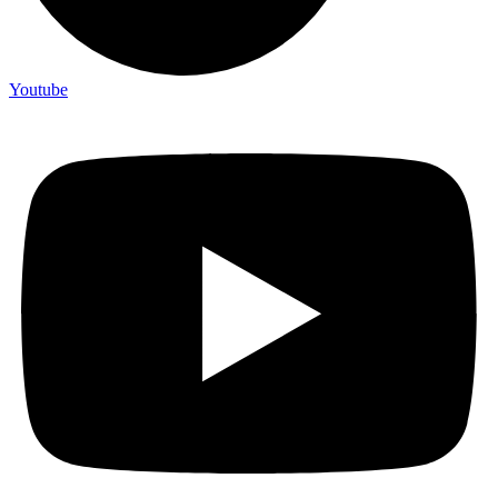
Youtube