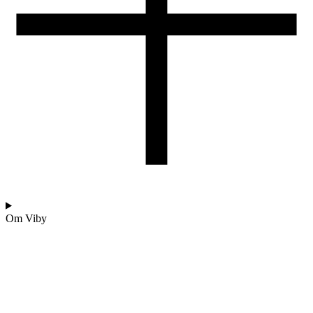
Om Viby