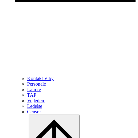
Kontakt Viby
Personale
Lærere
TAP
Vejledere
Ledelse
Censor