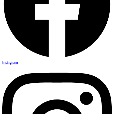
Instagram