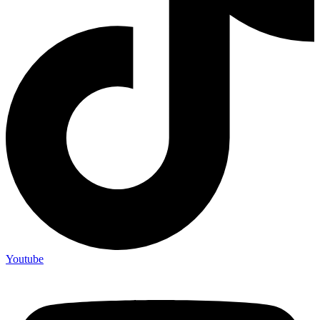
Youtube