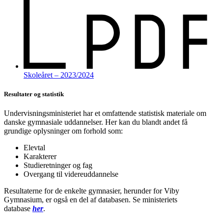
Skoleåret
– 2023/2024
Resultater og statistik
Undervisningsministeriet har et omfattende statistisk materiale om
danske gymnasiale uddannelser. Her kan du blandt andet få
grundige oplysninger om forhold som:
Elevtal
Karakterer
Studieretninger og fag
Overgang til videreuddannelse
Resultaterne for de enkelte gymnasier, herunder for Viby
Gymnasium, er også en del af databasen. Se ministeriets
database
her
.