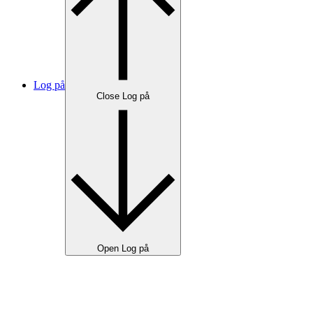
Log på
Close Log på
Open Log på