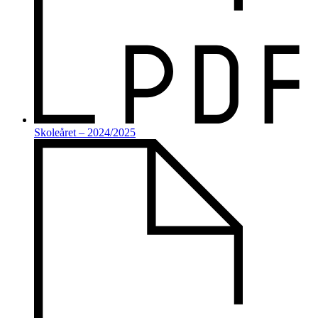
Skoleåret
– 2024/2025