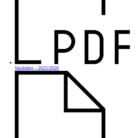
Skoleåret
– 2025/2026