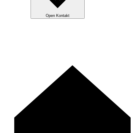
Open Kontakt