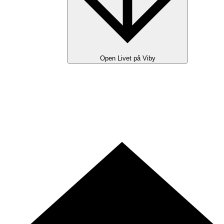
Open Livet på Viby