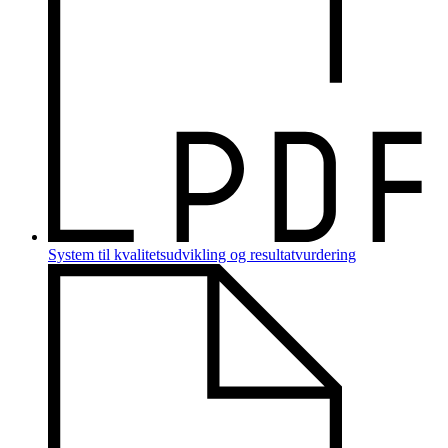
System til kvalitetsudvikling og resultatvurdering