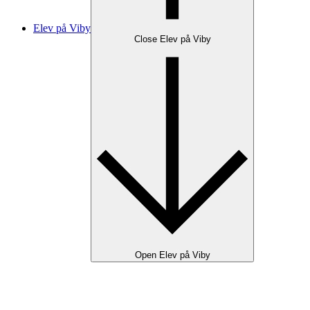
Elev på Viby
Close Elev på Viby
Open Elev på Viby