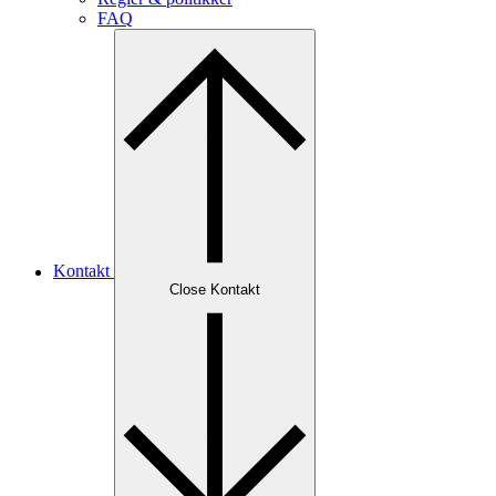
FAQ
Kontakt
Close Kontakt