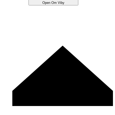
Open Om Viby