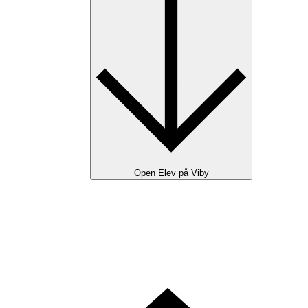
Open Elev på Viby