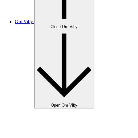
Om Viby
Close Om Viby
Open Om Viby