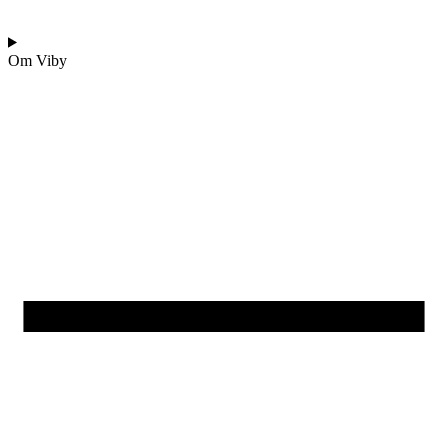
Om Viby