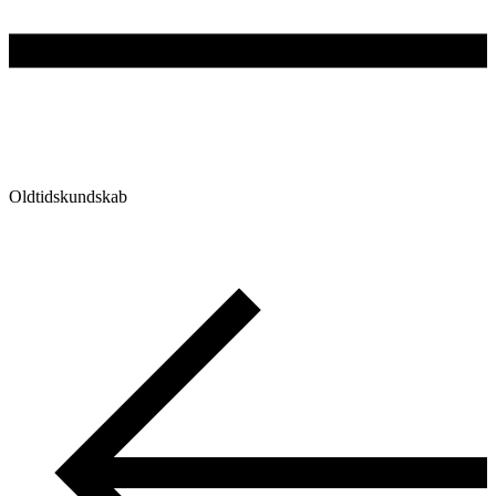
Oldtidskundskab