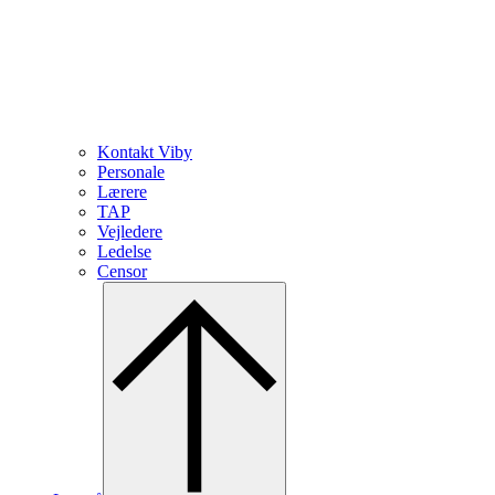
Kontakt Viby
Personale
Lærere
TAP
Vejledere
Ledelse
Censor