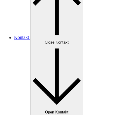
Kontakt
Close Kontakt
Open Kontakt