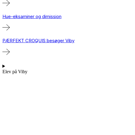
Hue-eksaminer og dimission
PÆRFEKT CROQUIS besøger Viby
Elev på Viby