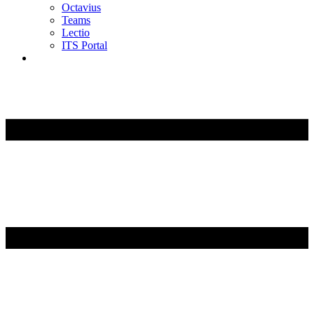
Octavius
Teams
Lectio
ITS Portal