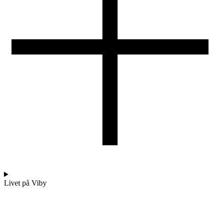
Livet på Viby