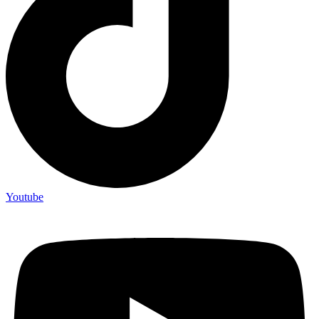
Youtube