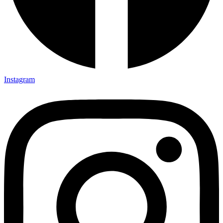
Instagram